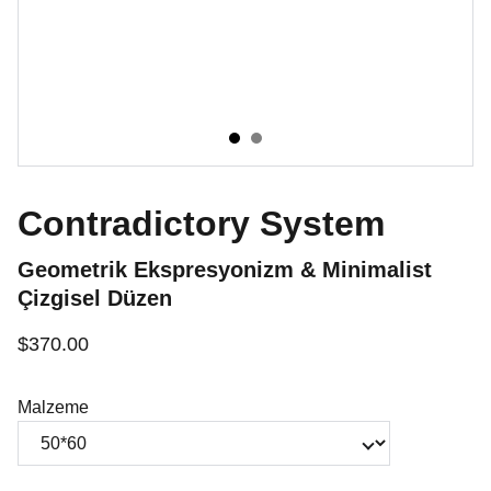
Contradictory System
Geometrik Ekspresyonizm & Minimalist
Çizgisel Düzen
$370.00
Malzeme