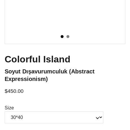
Colorful Island
Soyut Dışavurumculuk (Abstract
Expressionism)
$450.00
Size