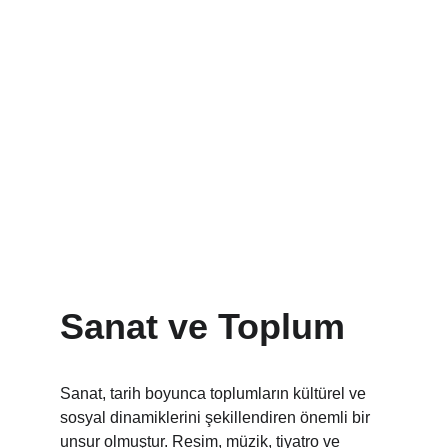
Sanat ve Toplum
Sanat, tarih boyunca toplumların kültürel ve 
sosyal dinamiklerini şekillendiren önemli bir 
unsur olmuştur. Resim, müzik, tiyatro ve 