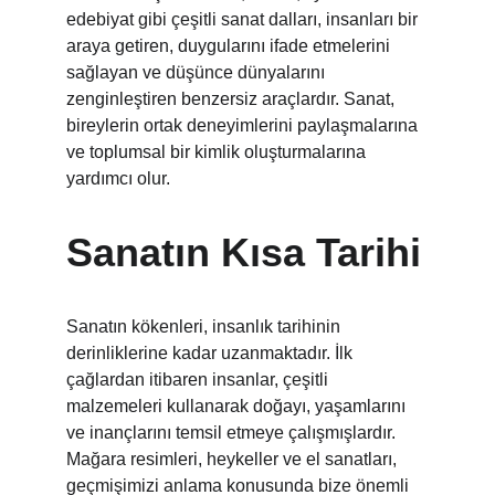
edebiyat gibi çeşitli sanat dalları, insanları bir 
araya getiren, duygularını ifade etmelerini 
sağlayan ve düşünce dünyalarını 
zenginleştiren benzersiz araçlardır. Sanat, 
bireylerin ortak deneyimlerini paylaşmalarına 
ve toplumsal bir kimlik oluşturmalarına 
yardımcı olur.
Sanatın Kısa Tarihi
Sanatın kökenleri, insanlık tarihinin 
derinliklerine kadar uzanmaktadır. İlk 
çağlardan itibaren insanlar, çeşitli 
malzemeleri kullanarak doğayı, yaşamlarını 
ve inançlarını temsil etmeye çalışmışlardır. 
Mağara resimleri, heykeller ve el sanatları, 
geçmişimizi anlama konusunda bize önemli 