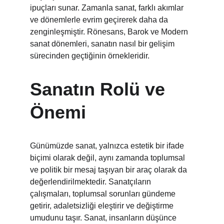
ipuçları sunar. Zamanla sanat, farklı akımlar 
ve dönemlerle evrim geçirerek daha da 
zenginleşmiştir. Rönesans, Barok ve Modern 
sanat dönemleri, sanatın nasıl bir gelişim 
sürecinden geçtiğinin örnekleridir.
Sanatın Rolü ve 
Önemi
Günümüzde sanat, yalnızca estetik bir ifade 
biçimi olarak değil, aynı zamanda toplumsal 
ve politik bir mesaj taşıyan bir araç olarak da 
değerlendirilmektedir. Sanatçıların 
çalışmaları, toplumsal sorunları gündeme 
getirir, adaletsizliği eleştirir ve değiştirme 
umudunu taşır. Sanat, insanların düşünce 