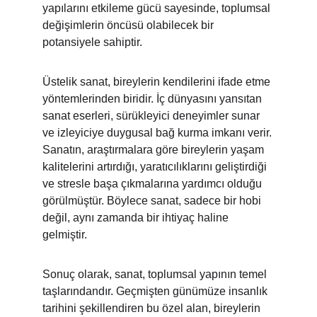
yapılarını etkileme gücü sayesinde, toplumsal 
değişimlerin öncüsü olabilecek bir 
potansiyele sahiptir.
Üstelik sanat, bireylerin kendilerini ifade etme 
yöntemlerinden biridir. İç dünyasını yansıtan 
sanat eserleri, sürükleyici deneyimler sunar 
ve izleyiciye duygusal bağ kurma imkanı verir. 
Sanatın, araştırmalara göre bireylerin yaşam 
kalitelerini artırdığı, yaratıcılıklarını geliştirdiği 
ve stresle başa çıkmalarına yardımcı olduğu 
görülmüştür. Böylece sanat, sadece bir hobi 
değil, aynı zamanda bir ihtiyaç haline 
gelmiştir.
Sonuç olarak, sanat, toplumsal yapının temel 
taşlarındandır. Geçmişten günümüze insanlık 
tarihini şekillendiren bu özel alan, bireylerin 